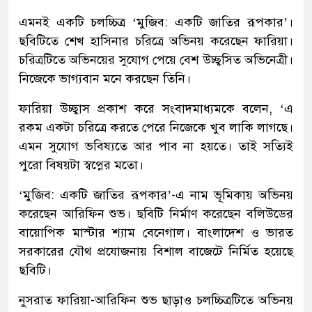
এমনই একটি চলচ্চিত্র ‘মুজিব: একটি জাতির রূপকার’।
ছবিটিতে শেখ হাসিনার চরিত্রে অভিনয় করেছেন ফারিয়া।
চরিত্রটিতে অভিনয়ের সুযোগ পেয়ে বেশ উচ্ছ্বসিত অভিনেত্রী।
নিজেকে ভাগ্যবান মনে করছেন তিনি।
ফারিয়া উচ্ছ্বাস প্রকাশ করে সংবাদমাধ্যমকে বলেন, ‘এ
রকম একটা চরিত্রে করতে পেরে নিজেকে খুব লাকি লাগছে।
এমন সুযোগ ভবিষ্যতে আর পাব না হয়তে। তাই সত্যিই
পুরো বিষয়টা স্বপ্নের মতো।
‘মুজিব: একটি জাতির রূপকার’-এ নাম ভূমিকায় অভিনয়
করেছেন আরিফিন শুভ। ছবিটি নির্মাণ করেছেন বলিউডের
বায়োপিক মাস্টার শ্যাম বেনেগাল। বাংলাদেশ ও ভারত
সরকারের যৌথ প্রযোজনায় বিশাল বাজেটে নির্মিত হয়েছে
ছবিটি।
নুসরাত ফারিয়া-আরিফিন শুভ ছাড়াও চলচ্চিত্রটিতে অভিনয়